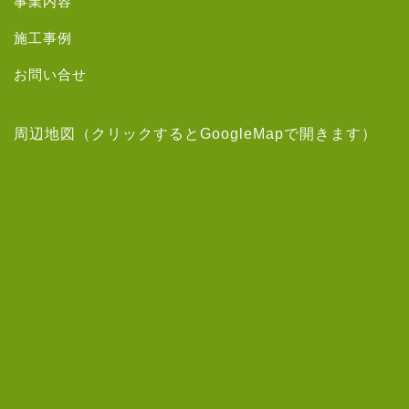
事業内容
施工事例
お問い合せ
周辺地図（クリックするとGoogleMapで開きます）