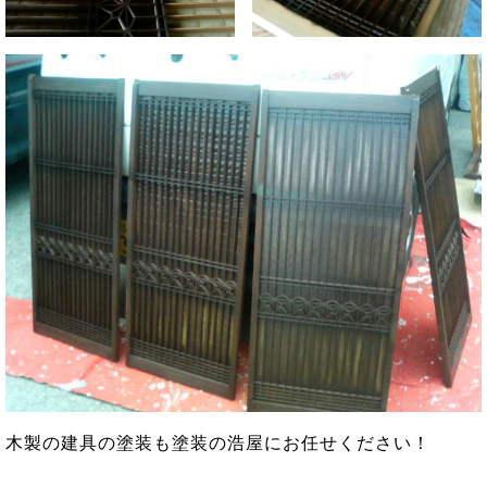
木製の建具の塗装も塗装の浩屋にお任せください！