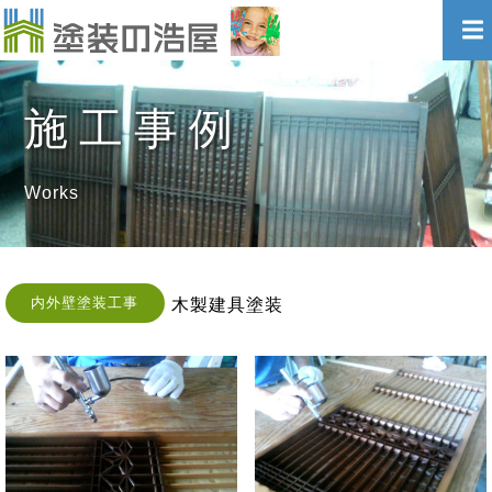
施工事例
Works
内外壁塗装工事
木製建具塗装