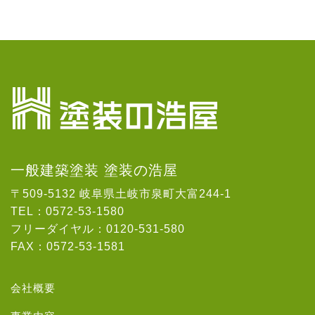
一般建築塗装 塗装の浩屋
〒509-5132 岐阜県土岐市泉町大富244-1
TEL：0572-53-1580
フリーダイヤル：0120-531-580
FAX：0572-53-1581
会社概要