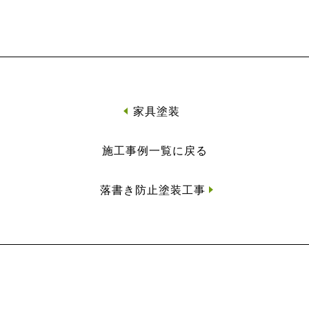
家具塗装
施工事例一覧に戻る
落書き防止塗装工事